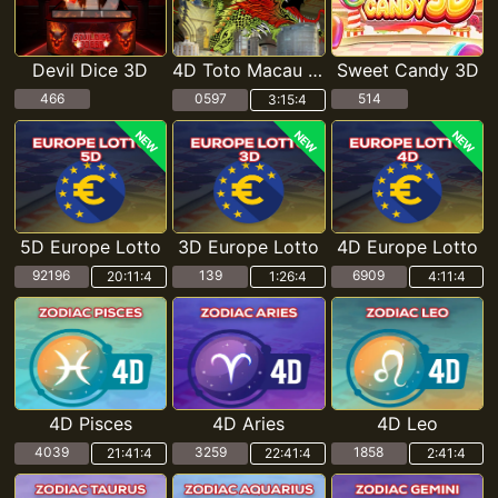
Devil Dice 3D
4D Toto Macau Pools
Sweet Candy 3D
466
0597
514
3:15:3
NEW
NEW
NEW
5D Europe Lotto
3D Europe Lotto
4D Europe Lotto
92196
139
6909
20:11:3
1:26:3
4:11:3
4D Pisces
4D Aries
4D Leo
4039
3259
1858
21:41:3
22:41:3
2:41:3