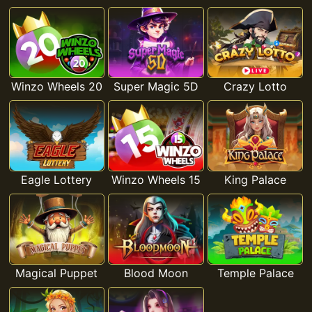
Winzo Wheels 20
Super Magic 5D
Crazy Lotto
Eagle Lottery
Winzo Wheels 15
King Palace
Magical Puppet
Blood Moon
Temple Palace