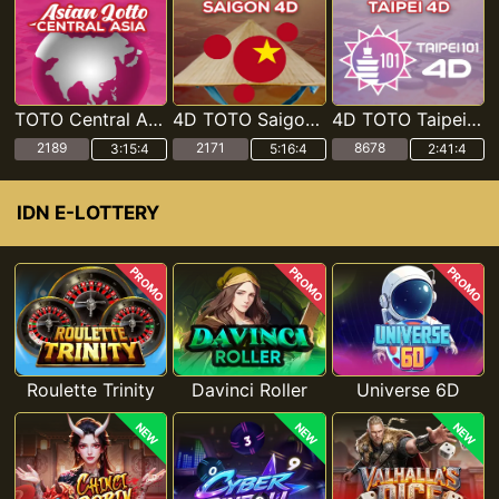
TOTO Central Asia
4D TOTO Saigon POOLS
4D TOTO Taipei POOLS
2189
2171
8678
3:15:3
5:16:3
2:41:3
IDN E-LOTTERY
PROMO
PROMO
PROMO
Roulette Trinity
Davinci Roller
Universe 6D
NEW
NEW
NEW