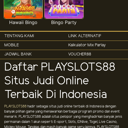
Hawaii Bingo
Bingo Party
TENTANG KAMI
LINK ALTERNATIF
MOBILE
Kalkulator Mix Parlay
JADWAL BANK
VOUCHER88
Daftar PLAYSLOTS88
Situs Judi Online
Terbaik Di Indonesia
PLAYSLOTS88
hadir sebagai situs judi online terbaik di Indonesia dengan
banyak pilihan game yang menawarkan berbagai program promo dan event
menarik. PLAYSLOTS88 adalah situs pelopor yang menghadirkan banyak jenis
permainan dalam 1 akun seperti E-sport, Slots, IDNlive, Togel, Live Casino,
Mickey Mouse, Tangkas dan masih banyak game seru lainnya. PLAYSLOTS88