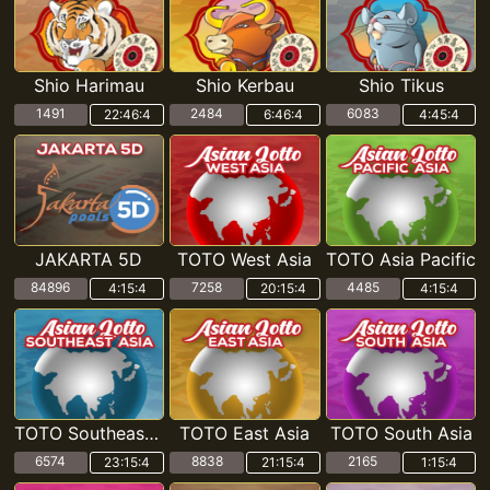
Shio Harimau
Shio Kerbau
Shio Tikus
1491
2484
6083
22:46:3
6:46:3
4:45:3
JAKARTA 5D
TOTO West Asia
TOTO Asia Pacific
84896
7258
4485
4:15:3
20:15:3
4:15:3
TOTO Southeast Asia
TOTO East Asia
TOTO South Asia
6574
8838
2165
23:15:3
21:15:3
1:15:3