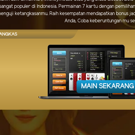
sangat populer di Indonesia. Permainan 7 kartu dengan pemilihan
enguji ketangkasanmu. Raih kesempatan mendapatkan bonus jack
Anda, Coba keberuntungan mu se
ANGKAS
MAIN SEKARANG