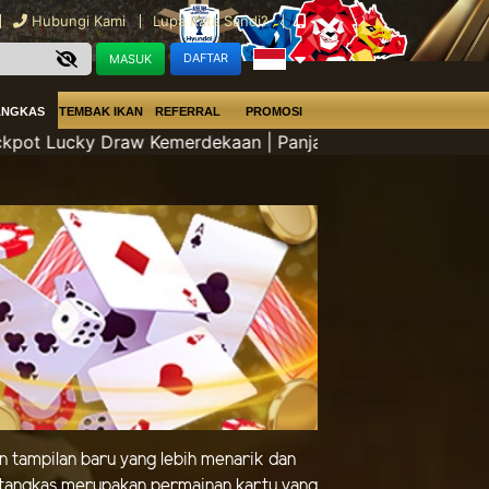
Hubungi Kami
Lupa Kata Sandi?
DAFTAR
ANGKAS
TEMBAK IKAN
REFERRAL
PROMOSI
raw Kemerdekaan | Panjat Rezeki Kemerdekaan 2026 | Quiz C
 tampilan baru yang lebih menarik dan
a tangkas merupakan permainan kartu yang