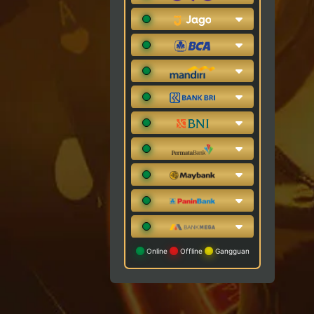
Online
Offline
Gangguan