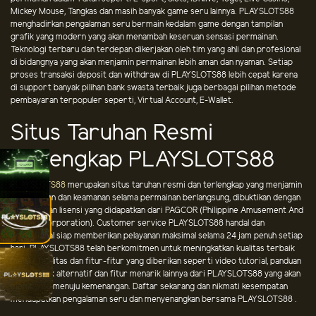
Mickey Mouse, Tangkas dan masih banyak game seru lainnya. PLAYSLOTS88
menghadirkan pengalaman seru bermain kedalam game dengan tampilan
grafik yang modern yang akan menambah keseruan sensasi permainan.
Teknologi terbaru dan terdepan dikerjakan oleh tim yang ahli dan profesional
di bidangnya yang akan menjamin permainan lebih aman dan nyaman. Setiap
proses transaksi deposit dan withdraw di PLAYSLOTS88 lebih cepat karena
di support banyak pilihan bank swasta terbaik juga berbagai pilihan metode
pembayaran terpopuler seperti, Virtual Account, E-Wallet.
Situs Taruhan Resmi
Terlengkap PLAYSLOTS88
PLAYSLOTS88
merupakan situs taruhan resmi dan terlengkap yang menjamin
kenyamanan dan keamanan selama permainan berlangsung, dibuktikan dengan
legalitas dan lisensi yang didapatkan dari PAGCOR (Philippine Amusement And
Gaming Corporation). Customer service PLAYSLOTS88 handal dan
profesional siap memberikan pelayanan maksimal selama 24 jam penuh setiap
hari. PLAYSLOTS88 telah berkomitmen untuk meningkatkan kualitas terbaik
melalui fasilitas dan fitur-fitur yang diberikan seperti video tutorial, panduan
betting, link alternatif dan fitur menarik lainnya dari PLAYSLOTS88 yang akan
membantu menuju kemenangan. Daftar sekarang dan nikmati kesempatan
mendapatkan pengalaman seru dan menyenangkan bersama PLAYSLOTS88 .