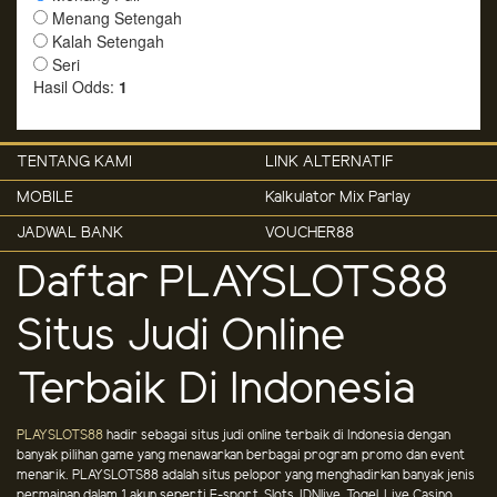
TENTANG KAMI
LINK ALTERNATIF
MOBILE
Kalkulator Mix Parlay
JADWAL BANK
VOUCHER88
Daftar PLAYSLOTS88
Situs Judi Online
Terbaik Di Indonesia
PLAYSLOTS88
hadir sebagai situs judi online terbaik di Indonesia dengan
banyak pilihan game yang menawarkan berbagai program promo dan event
menarik. PLAYSLOTS88 adalah situs pelopor yang menghadirkan banyak jenis
permainan dalam 1 akun seperti E-sport, Slots, IDNlive, Togel, Live Casino,