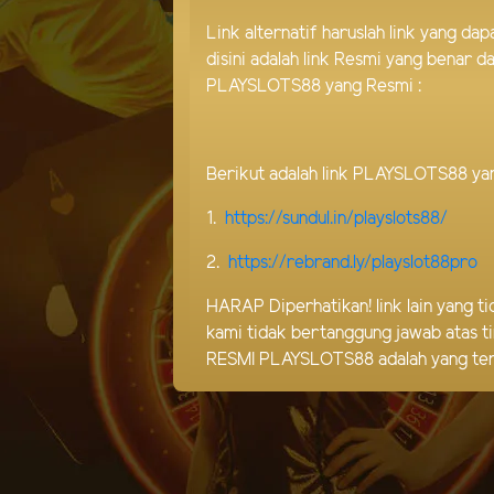
Link alternatif haruslah link yang da
disini adalah link Resmi yang benar da
PLAYSLOTS88 yang Resmi :
Berikut adalah link PLAYSLOTS88 yang
1.
https://sundul.in/playslots88/
2.
https://rebrand.ly/playslot88pro
HARAP Diperhatikan! link lain yang 
kami tidak bertanggung jawab atas ti
RESMI PLAYSLOTS88 adalah yang terte