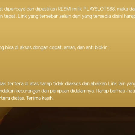
pat dipercaya dan dipastikan RESMI milik PLAYSLOTS88, maka dari 
n tepat. Link yang tersebar selain dari yang tersedia disini harap
 bisa di akses dengan cepat, aman, dan anti blokir :
tidak tertera di atas harap tidak diakses dan abaikan Link lai
ndakan kecurangan dan penipuan didalamnya. Harap berhati-hati 
ra diatas. Terima kasih.