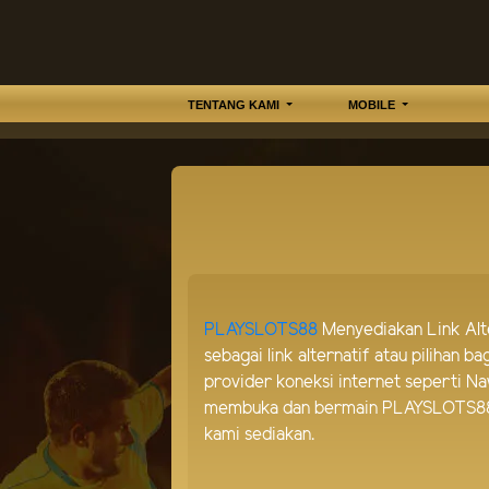
TENTANG KAMI
MOBILE
PLAYSLOTS88
Menyediakan Link Alte
sebagai link alternatif atau pilihan
provider koneksi internet seperti Na
membuka dan bermain PLAYSLOTS88. 
kami sediakan.