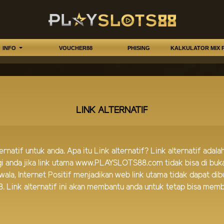
INFO
VOUCHER88
PHISING
KALKULATOR MIX 
LINK ALTERNATIF
rnatif untuk anda. Apa itu Link alternatif? Link alternatif ad
 bagi anda jika link utama www.PLAYSLOTS88.com tidak bisa di bu
wala, Internet Positif menjadikan web link utama tidak dapat di
Link alternatif ini akan membantu anda untuk tetap bisa mem