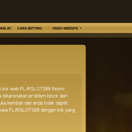
PARLAY
CARA BETTING
VIDEO-WEBSITE
alah link web PLAYSLOTS88 Resmi
ka dikarenakan problem block dari
buka kembali dan anda tidak dapat
buka PLAYSLOTS88 dengan link yang