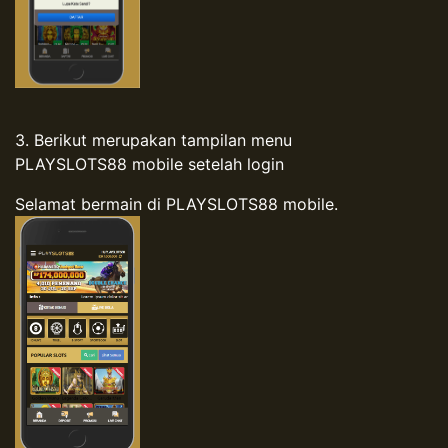
3. Berikut merupakan tampilan menu
PLAYSLOTS88 mobile setelah login
Selamat bermain di PLAYSLOTS88 mobile.