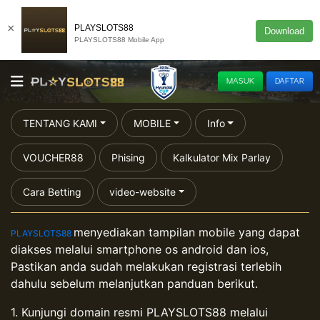
×
PLAYSLOTS88
Download
PLAYSLOTS88 Mobile App
MASUK
DAFTAR
TENTANG KAMI
MOBILE
Info
VOUCHER88
Phising
Kalkulator Mix Parlay
Cara Betting
video-website
menyediakan tampilan mobile yang dapat
PLAYSLOTS88
diakses melalui smartphone os android dan ios,
Pastikan anda sudah melakukan registrasi terlebih
dahulu sebelum melanjutkan panduan berikut.
1. Kunjungi domain resmi PLAYSLOTS88 melalui