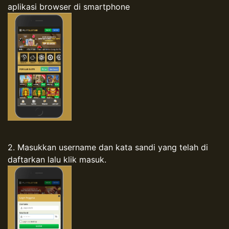
aplikasi browser di smartphone
2. Masukkan username dan kata sandi yang telah di
daftarkan lalu klik masuk.